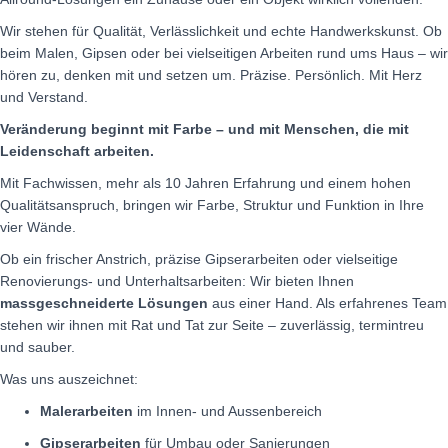
Wir stehen für Qualität, Verlässlichkeit und echte Handwerkskunst. Ob
beim Malen, Gipsen oder bei vielseitigen Arbeiten rund ums Haus – wir
hören zu, denken mit und setzen um. Präzise. Persönlich. Mit Herz
und Verstand.
Veränderung beginnt mit Farbe – und mit Menschen, die mit
Leidenschaft arbeiten.
Mit Fachwissen, mehr als 10 Jahren Erfahrung und einem hohen
Qualitätsanspruch, bringen wir Farbe, Struktur und Funktion in Ihre
vier Wände.
Ob ein frischer Anstrich, präzise Gipserarbeiten oder vielseitige
Renovierungs- und Unterhaltsarbeiten: Wir bieten Ihnen
massgeschneiderte Lösungen
aus einer Hand. Als erfahrenes Team
stehen wir ihnen mit Rat und Tat zur Seite – zuverlässig, termintreu
und sauber.
Was uns auszeichnet:
Malerarbeiten
im Innen- und Aussenbereich
Gipserarbeiten
für Umbau oder Sanierungen