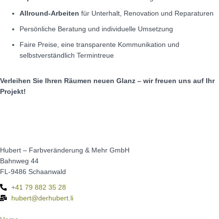
Allround-Arbeiten
für Unterhalt, Renovation und Reparaturen
Persönliche Beratung und individuelle Umsetzung
Faire Preise, eine transparente Kommunikation und
selbstverständlich Termintreue
Verleihen Sie Ihren Räumen neuen Glanz – wir freuen uns auf Ihr
Projekt!
Hubert – Farbveränderung & Mehr GmbH
Bahnweg 44
FL-9486 Schaanwald
+41 79 882 35 28
hubert@derhubert.li​​