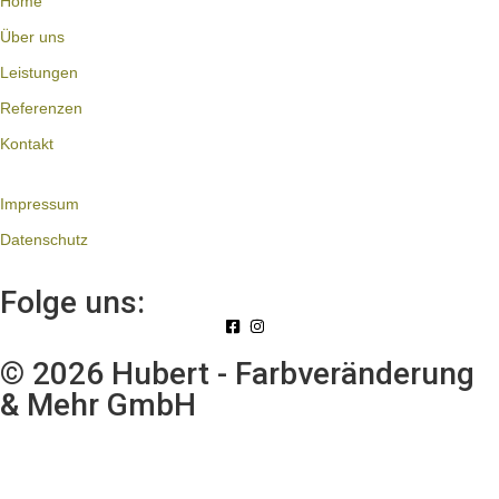
Home
Über uns
Leistungen
Referenzen
Kontakt
Impressum
Datenschutz
Folge uns:
© 2026 Hubert - Farbveränderung
& Mehr GmbH