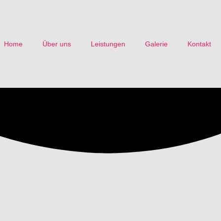
Home
Über uns
Leistungen
Galerie
Kontakt